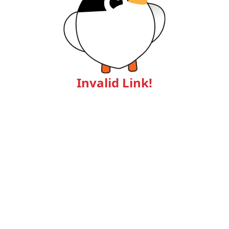
Invalid Link!