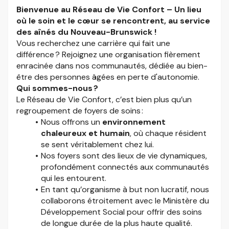
Bienvenue au Réseau de Vie Confort – Un lieu
où le soin et le cœur se rencontrent, au service
des aînés du Nouveau-Brunswick !
Vous recherchez une carrière qui fait une
différence ? Rejoignez une organisation fièrement
enracinée dans nos communautés, dédiée au bien-
être des personnes âgées en perte d'autonomie.
Qui sommes-nous ?
Le Réseau de Vie Confort, c’est bien plus qu’un
regroupement de foyers de soins :
Nous offrons un
environnement
chaleureux et humain
, où chaque résident
se sent véritablement chez lui.
Nos foyers sont des lieux de vie dynamiques,
profondément connectés aux communautés
qui les entourent.
En tant qu’organisme à but non lucratif, nous
collaborons étroitement avec le Ministère du
Développement Social pour offrir des soins
de longue durée de la plus haute qualité.