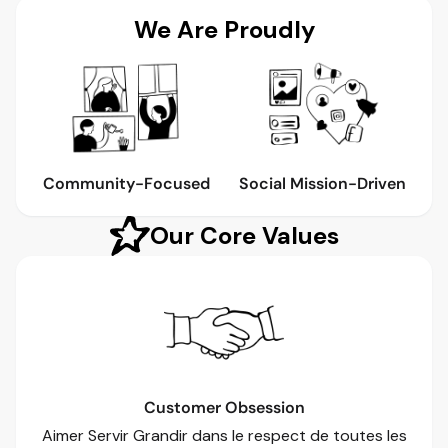
We Are Proudly
Community-Focused
Social Mission-Driven
Our Core Values
Customer Obsession
Aimer Servir Grandir dans le respect de toutes les