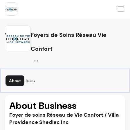
Foyers de Soins Réseau Vie
Confort
Jobs
About
About Business
Foyer de soins Réseau de Vie Confort / Villa
Providence Shediac Inc