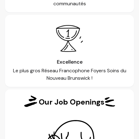
communautés
Excellence
Le plus gros Réseau Francophone Foyers Soins du
Nouveau Brunswick !
Our Job Openings