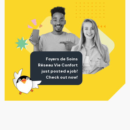
Foyers de Soins
Réseau Vie Confort
just posted a job!
Check out now!