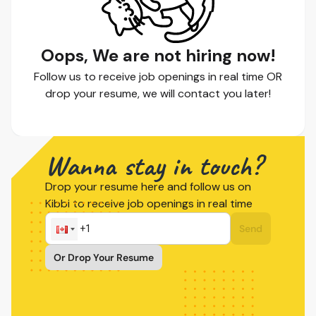
Oops, We are not hiring now!
Follow us to receive job openings in real time OR
drop your resume, we will contact you later!
Wanna stay in touch?
Drop your resume here and follow us on
Kibbi to receive job openings in real time
Send
Or Drop Your Resume