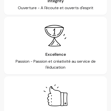
Integrity
Ouverture - A l'écoute et ouverts d'esprit
Excellence
Passion - Passion et créativité au service de
l'éducation