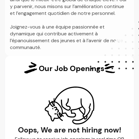
y parvenir, nous misons sur l’amélioration continue
et l’engagement quotidien de notre personnel.
Joignez-vous à une équipe passionnée et
dynamique qui contribue activement à
l’épanouissement des jeunes et à l’avenir de notre
communauté.
Our Job Openings
Oops, We are not hiring now!