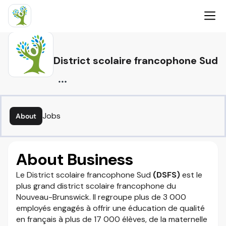
District scolaire francophone Sud
Jobs
About
About Business
Le District scolaire francophone Sud
(DSFS)
est le
plus grand district scolaire francophone du
Nouveau-Brunswick. Il regroupe plus de 3 000
employés engagés à offrir une éducation de qualité
en français à plus de 17 000 élèves, de la maternelle