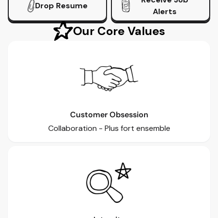
Drop Resume
Alerts
Our Core Values
Customer Obsession
Collaboration - Plus fort ensemble