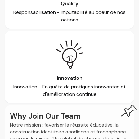
Quality
Responsabilisation - Imputabilité au coeur de nos
actions
Innovation
Innovation - En quête de pratiques innovantes et
d'amélioration continue
Why Join Our Team
Notre mission : favoriser la réussite éducative, la
construction identitaire acadienne et francophone
ainsi que le mieux-être global de chaque élève. Pour